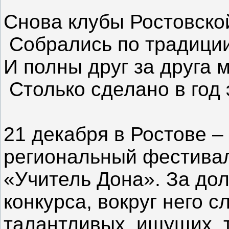
Снова клубы Ростовско
Собрались по традиции
И полны друг за друга 
Столько сделано в год 
21 декабря в Ростове –
региональный фестивал
«Учитель Дона». За до
конкурса, вокруг него 
талантливых, ищущих, 